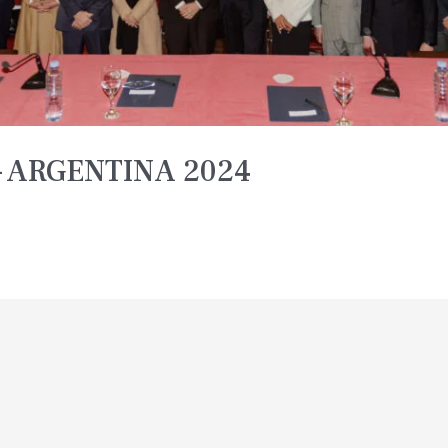
 ARGENTINA 2024