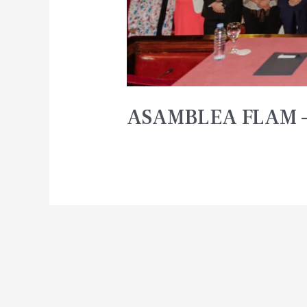
ASAMBLEA FLAM –