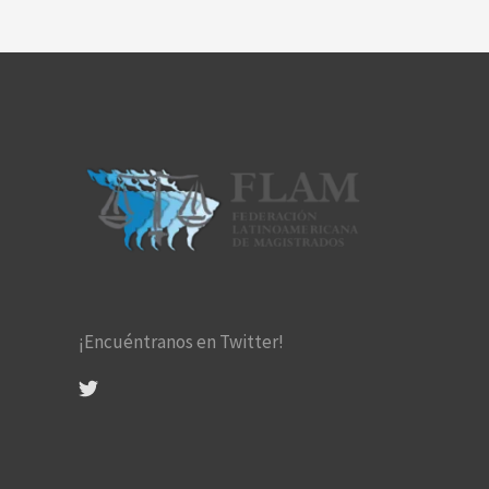
¡Encuéntranos en Twitter!