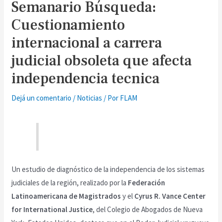
Semanario Búsqueda:
Cuestionamiento
internacional a carrera
judicial obsoleta que afecta
independencia tecnica
Dejá un comentario
/
Noticias
/ Por
FLAM
Un estudio de diagnóstico de la independencia de los sistemas
judiciales de la región, realizado por la
Federación
Latinoamericana de Magistrados
y el
Cyrus R. Vance Center
for International Justice
, del Colegio de Abogados de Nueva