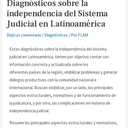
Diagnósticos sobre la
independencia del Sistema
Judicial en Latinoamérica
Dejá un comentario
/
Diagnósticos
/ Por
FLAM
Estos diagnósticos sobre la independencia del sistema
judicial en Latinoamérica, tienen por objetivo contar con
información concreta y actualizada sobre los
diferentes países de la región, visibilizar problemas y generar
diálogos productivos con la comunidad nacional e
internacional. Buscan visibilizar, por un lado, los principales
aspectos estructurales, normativos y de funcionamiento de
la judicatura, y por otro, las complicaciones en materia de
independencia judicial.
Resume los principales aspectos estructurales y normativos,