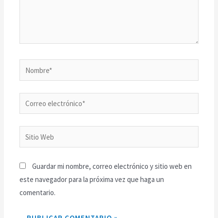
Guardar mi nombre, correo electrónico y sitio web en
este navegador para la próxima vez que haga un
comentario.