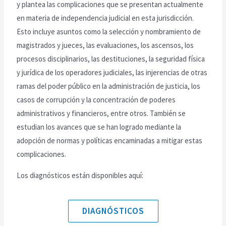
y plantea las complicaciones que se presentan actualmente
en materia de independencia judicial en esta jurisdicción.
Esto incluye asuntos como la selección y nombramiento de
magistrados y jueces, las evaluaciones, los ascensos, los
procesos disciplinarios, las destituciones, la seguridad física
y jurídica de los operadores judiciales, las injerencias de otras
ramas del poder público en la administración de justicia, los
casos de corrupción y la concentración de poderes
administrativos y financieros, entre otros. También se
estudian los avances que se han logrado mediante la
adopción de normas y políticas encaminadas a mitigar estas
complicaciones.
Los diagnósticos están disponibles aquí:
DIAGNÓSTICOS