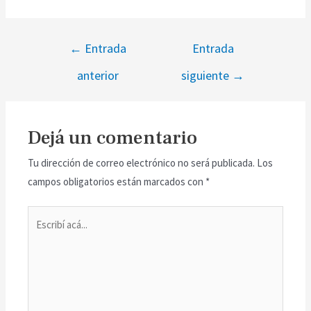
←
Entrada
Entrada
anterior
siguiente
→
Dejá un comentario
Tu dirección de correo electrónico no será publicada.
Los
campos obligatorios están marcados con
*